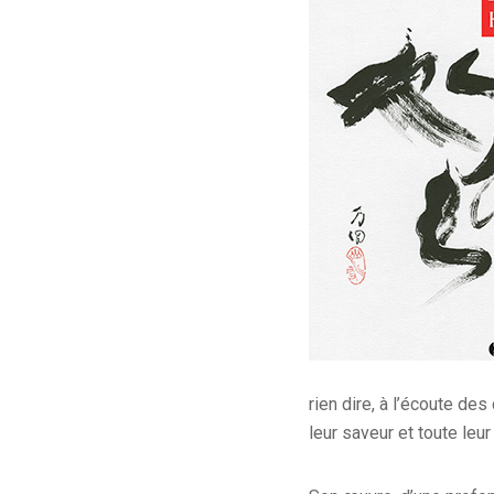
rien dire, à l’écoute d
leur saveur et toute leur