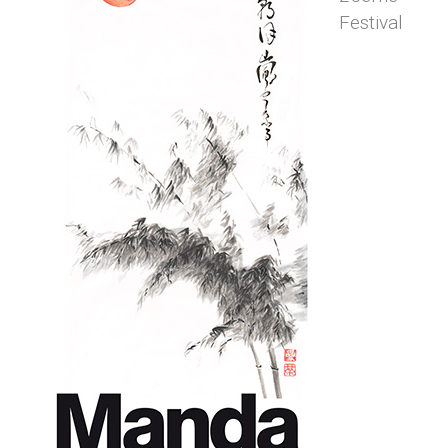
Festival