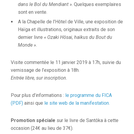
dans le Bol du Mendiant »
. Quelques exemplaires
sont en vente.
A la Chapelle de l’Hôtel de Ville, une exposition de
Haïga et illustrations, originaux extraits de son
dernier livre
« Ozaki Hôsai, haïkus du Bout du
Monde »
.
Visite commentée le 11 janvier 2019 à 17h, suivie du
vernissage de l’exposition à 18h.
Entrée libre, sur inscription.
Pour plus d’informations :
le programme du FICA
(PDF)
ainsi que
le site web de la manifestation.
Promotion spéciale
sur le livre de Santôka à cette
occasion (24€ au lieu de 37€).