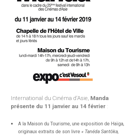
International du Cinéma d’Asie,
Manda
présente du 11 janvier au 14 février
:
A la Maison du Tourisme, une exposition de Haïga,
originaux extraits de son livre
« Tanéda Santôka,